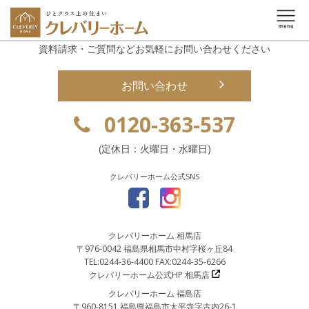
資料請求・ご質問などお気軽にお問い合わせください
お問い合わせ
0120-363-537
(定休日：火曜日・水曜日)
クレバリーホーム公式SNS
クレバリーホーム 相馬店
〒976-0042 福島県相馬市中村字桜ヶ丘84
TEL:0244-36-4400 FAX:0244-35-6266
クレバリーホーム公式HP 相馬店
クレバリーホーム 福島店
〒960-8151 福島県福島市太平寺字古内26-1