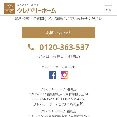
資料請求・ご質問などお気軽にお問い合わせください
お問い合わせ
0120-363-537
(定休日：火曜日・水曜日)
クレバリーホーム公式SNS
クレバリーホーム 相馬店
〒976-0042 福島県相馬市中村字桜ヶ丘84
TEL:0244-36-4400 FAX:0244-35-6266
クレバリーホーム公式HP 相馬店
クレバリーホーム 福島店
〒960-8151 福島県福島市太平寺字古内26-1