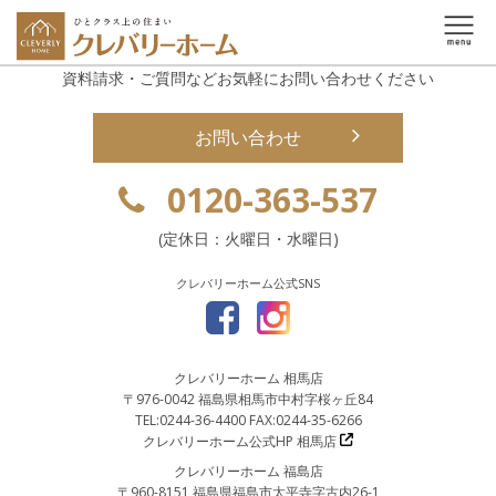
資料請求・ご質問などお気軽にお問い合わせください
お問い合わせ
0120-363-537
(定休日：火曜日・水曜日)
クレバリーホーム公式SNS
クレバリーホーム 相馬店
〒976-0042 福島県相馬市中村字桜ヶ丘84
TEL:0244-36-4400 FAX:0244-35-6266
クレバリーホーム公式HP 相馬店
クレバリーホーム 福島店
〒960-8151 福島県福島市太平寺字古内26-1