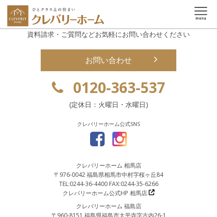
資料請求・ご質問などお気軽にお問い合わせください
お問い合わせ
0120-363-537
(定休日：火曜日・水曜日)
クレバリーホーム公式SNS
クレバリーホーム 相馬店
〒976-0042 福島県相馬市中村字桜ヶ丘84
TEL:0244-36-4400 FAX:0244-35-6266
クレバリーホーム公式HP 相馬店
クレバリーホーム 福島店
〒960-8151 福島県福島市太平寺字古内26-1