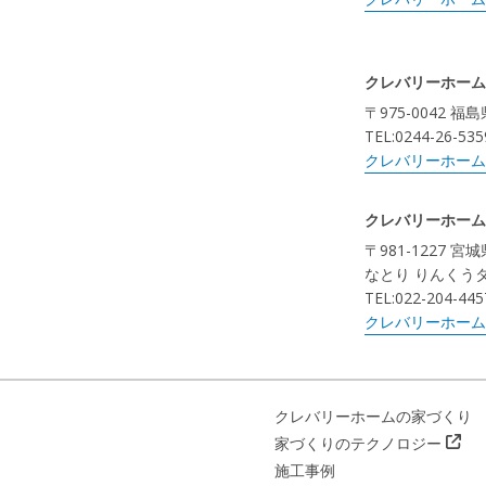
クレバリーホーム
〒975-0042 
TEL:0244-26-535
クレバリーホーム
クレバリーホーム
〒981-1227 
なとり りんくう
TEL:022-204-445
クレバリーホーム
クレバリーホームの家づくり
家づくりのテクノロジー
施工事例