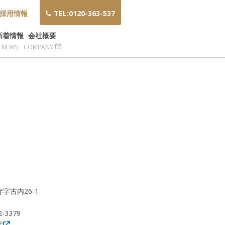
採用情報
TEL:0120-363-537
新着情報
会社概要
NEWS
COMPANY
寺字古内26-1
2-3379
店