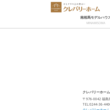
南相馬モデルハウ
MINAMISOMA
クレバリーホーム
〒976-0042 
TEL:0244-36-440
クレバリーホーム