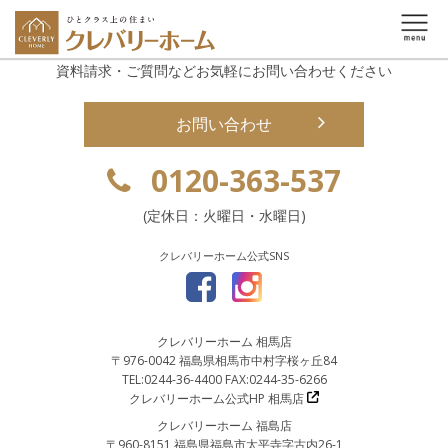
資料請求・ご質問などお気軽にお問い合わせください
お問い合わせ
0120-363-537
(定休日：火曜日・水曜日)
クレバリーホーム公式SNS
クレバリーホーム 相馬店
〒976-0042 福島県相馬市中村字桜ヶ丘84
TEL:0244-36-4400 FAX:0244-35-6266
クレバリーホーム公式HP 相馬店
クレバリーホーム 福島店
〒960-8151 福島県福島市太平寺字古内26-1