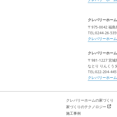
クレバリーホーム
〒975-0042 
TEL:0244-26-535
クレバリーホーム
クレバリーホーム
〒981-1227 
なとり りんくう
TEL:022-204-445
クレバリーホーム
クレバリーホームの家づくり
家づくりのテクノロジー
施工事例