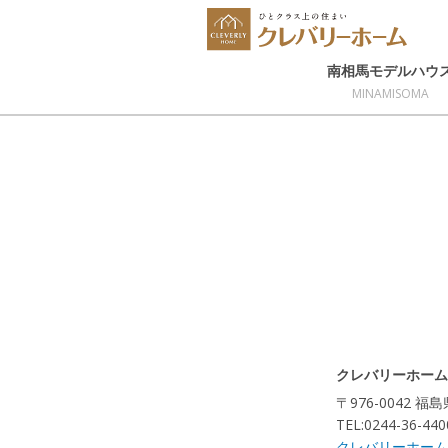
南相馬モデルハウ
MINAMISOMA
クレバリーホーム
〒976-0042 
TEL:0244-36-440
クレバリーホーム