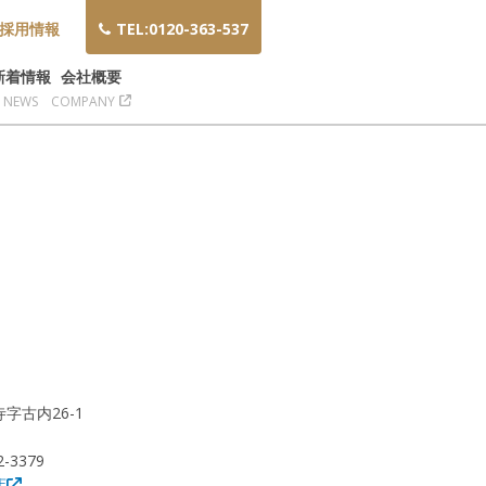
採用情報
TEL:0120-363-537
新着情報
会社概要
NEWS
COMPANY
寺字古内26-1
2-3379
店