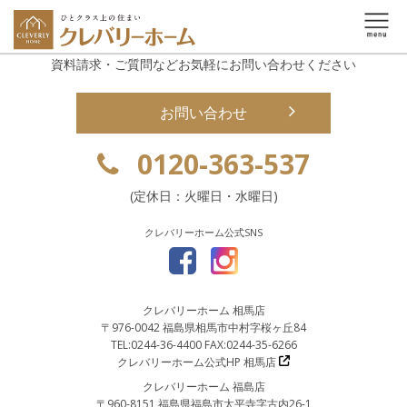
資料請求・ご質問などお気軽にお問い合わせください
お問い合わせ
0120-363-537
(定休日：火曜日・水曜日)
クレバリーホーム公式SNS
クレバリーホーム 相馬店
〒976-0042 福島県相馬市中村字桜ヶ丘84
TEL:0244-36-4400 FAX:0244-35-6266
クレバリーホーム公式HP 相馬店
クレバリーホーム 福島店
〒960-8151 福島県福島市太平寺字古内26-1