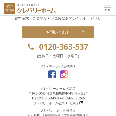
資料請求・ご質問などお気軽にお問い合わせください
お問い合わせ
0120-363-537
(定休日：火曜日・水曜日)
クレバリーホーム公式SNS
クレバリーホーム 相馬店
〒976-0042 福島県相馬市中村字桜ヶ丘84
TEL:0244-36-4400 FAX:0244-35-6266
クレバリーホーム公式HP 相馬店
クレバリーホーム 福島店
〒960-8151 福島県福島市太平寺字古内26-1