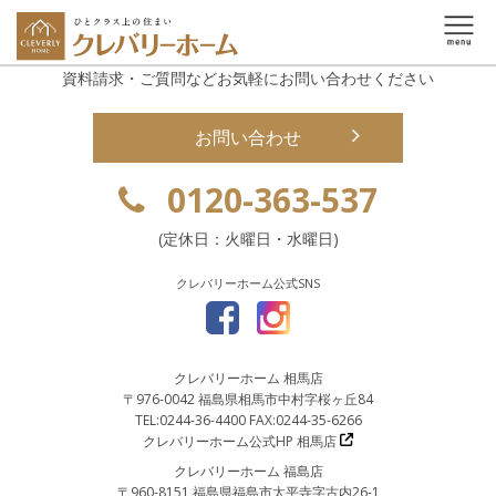
資料請求・ご質問などお気軽にお問い合わせください
お問い合わせ
0120-363-537
(定休日：火曜日・水曜日)
クレバリーホーム公式SNS
クレバリーホーム 相馬店
〒976-0042 福島県相馬市中村字桜ヶ丘84
TEL:0244-36-4400 FAX:0244-35-6266
クレバリーホーム公式HP 相馬店
クレバリーホーム 福島店
〒960-8151 福島県福島市太平寺字古内26-1