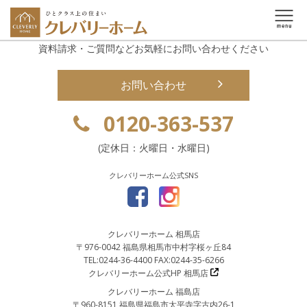
資料請求・ご質問などお気軽にお問い合わせください
お問い合わせ
0120-363-537
(定休日：火曜日・水曜日)
クレバリーホーム公式SNS
クレバリーホーム 相馬店
〒976-0042 福島県相馬市中村字桜ヶ丘84
TEL:0244-36-4400 FAX:0244-35-6266
クレバリーホーム公式HP 相馬店
クレバリーホーム 福島店
〒960-8151 福島県福島市太平寺字古内26-1