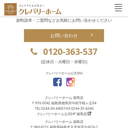
資料請求・ご質問などお気軽にお問い合わせください
お問い合わせ
0120-363-537
(定休日：火曜日・水曜日)
クレバリーホーム公式SNS
クレバリーホーム 相馬店
〒976-0042 福島県相馬市中村字桜ヶ丘84
TEL:0244-36-4400 FAX:0244-35-6266
クレバリーホーム公式HP 相馬店
クレバリーホーム 福島店
〒960-8151 福島県福島市太平寺字古内26-1