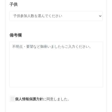
子供
備考欄
個人情報保護方針
に同意しました。