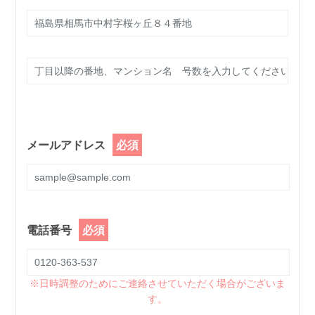
メールアドレス
電話番号
※日時調整のためにご連絡させていただく場合がございま
す。