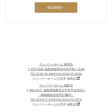
確認画面へ
クレバリーホーム 相馬店
〒976-0042 福島県相馬市中村字桜ヶ丘84
TEL:0244-36-4400 FAX:0244-35-6266
クレバリーホーム公式HP 相馬店
クレバリーホーム 福島店
〒960-8151 福島県福島市太平寺字古内26-1
（南福島総合住宅公園内）
TEL:024-572-3378 FAX:024-572-3379
クレバリーホーム公式HP 福島店