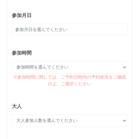
参加月日
参加時間
※参加時間に関しては、ご予約日時内の予約状況をご確認
の上、ご選択ください
大人