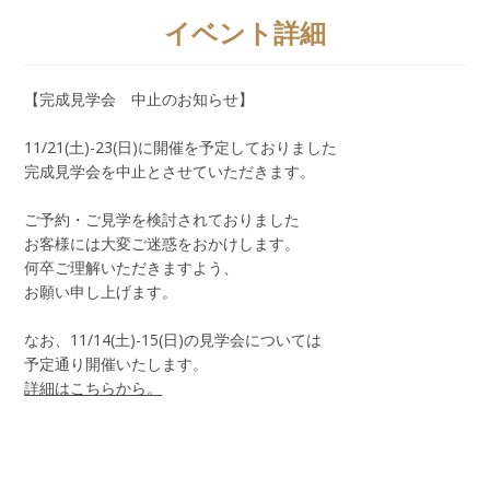
イベント詳細
【完成見学会 中止のお知らせ】
11/21(土)-23(日)に開催を予定しておりました
完成見学会を中止とさせていただきます。
ご予約・ご見学を検討されておりました
お客様には大変ご迷惑をおかけします。
何卒ご理解いただきますよう、
お願い申し上げます。
なお、11/14(土)-15(日)の見学会については
予定通り開催いたします。
詳細はこちらから。