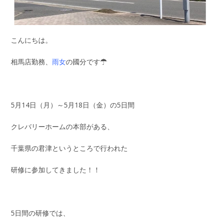
こんにちは。
相馬店勤務、
雨女
の國分です☂
5月14日（月）～5月18日（金）の5日間
クレバリーホームの本部がある、
千葉県の君津というところで行われた
研修に参加してきました！！
5日間の研修では、