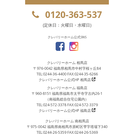
0120-363-537
(定休日：火曜日・水曜日)
クレバリーホーム公式SNS
クレバリーホーム 相馬店
〒976-0042 福島県相馬市中村字桜ヶ丘84
TEL:0244-36-4400 FAX:0244-35-6266
クレバリーホーム公式HP 相馬店
クレバリーホーム 福島店
〒960-8151 福島県福島市太平寺字古内26-1
（南福島総合住宅公園内）
TEL:024-572-3378 FAX:024-572-3379
クレバリーホーム公式HP 福島店
クレバリーホーム 南相馬店
〒975-0042 福島県南相馬市原町区雫字塔場下340
TEL:0244-26-5359 FAX:0244-26-5369