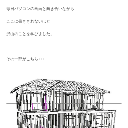
毎日パソコンの画面と向き合いながら
ここに書ききれないほど
沢山のことを学びました。
その一部がこちら↓↓↓