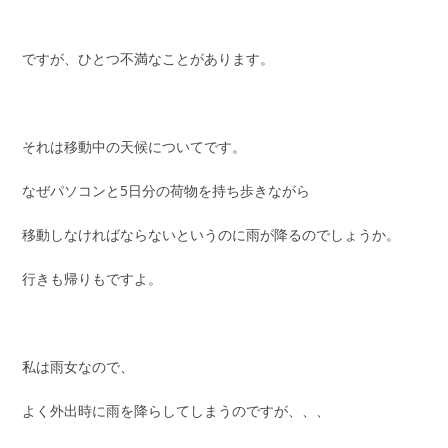
ですが、ひとつ不満なことがあります。
それは移動中の天候についてです。
なぜパソコンと5日分の荷物を持ち歩きながら
移動しなければならないというのに雨が降るのでしょうか。
行きも帰りもですよ。
私は雨女なので、
よく外出時に雨を降らしてしまうのですが、、、