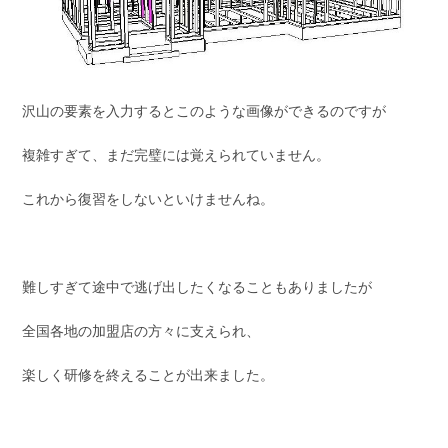
沢山の要素を入力するとこのような画像ができるのですが
複雑すぎて、まだ完璧には覚えられていません。
これから復習をしないといけませんね。
難しすぎて途中で逃げ出したくなることもありましたが
全国各地の加盟店の方々に支えられ、
楽しく研修を終えることが出来ました。