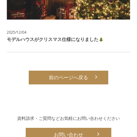
2025/12/04
モデルハウスがクリスマス仕様になりました
前のページへ戻る
資料請求・ご質問などお気軽にお問い合わせください
お問い合わせ