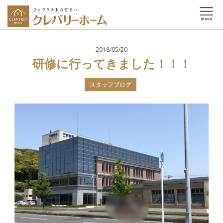
2018/05/20
研修に行ってきました！！！
スタッフブログ