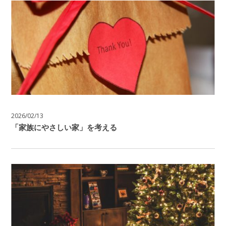
2026/02/13
「家族にやさしい家」を考える