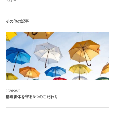
その他の記事
2026/06/01
構造躯体を守る3つのこだわり