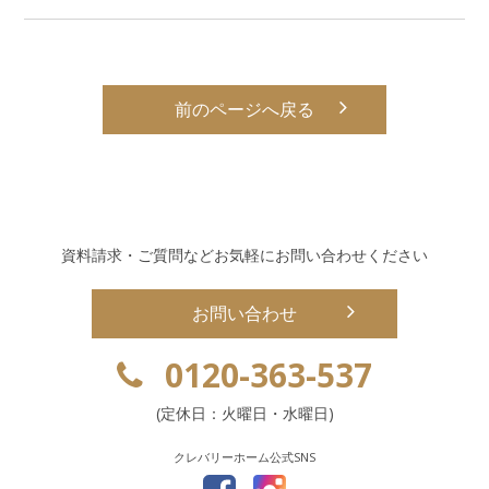
前のページへ戻る
資料請求・ご質問などお気軽にお問い合わせください
お問い合わせ
0120-363-537
(定休日：火曜日・水曜日)
クレバリーホーム公式SNS