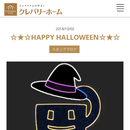
2018/10/02
☆★☆HAPPY HALLOWEEN☆★☆
スタッフブログ