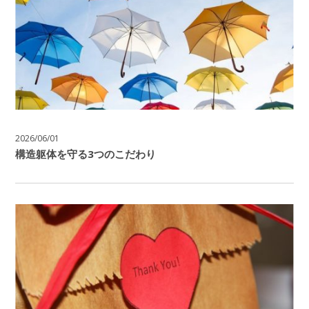
2026/06/01
構造躯体を守る3つのこだわり