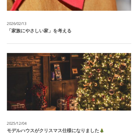
2026/02/13
「家族にやさしい家」を考える
2025/12/04
モデルハウスがクリスマス仕様になりました