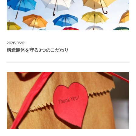
2026/06/01
構造躯体を守る3つのこだわり