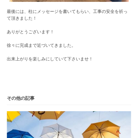
最後には、柱にメッセージを書いてもらい、工事の安全を祈っ
て頂きました！
ありがとうございます！
徐々に完成まで近づいてきました。
出来上がりを楽しみにしていて下さいませ！
その他の記事