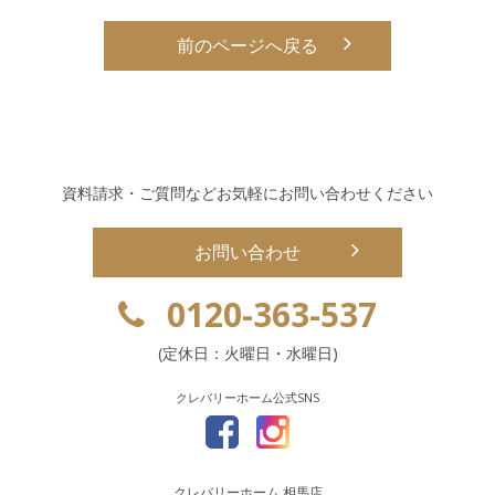
前のページへ戻る
資料請求・ご質問などお気軽にお問い合わせください
お問い合わせ
0120-363-537
(定休日：火曜日・水曜日)
クレバリーホーム公式SNS
クレバリーホーム 相馬店