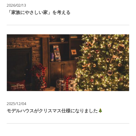
2026/02/13
「家族にやさしい家」を考える
2025/12/04
モデルハウスがクリスマス仕様になりました