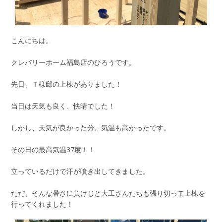
こんにちは。
クレバリーホーム福島店のひろうです。
先日、Ｔ様邸の上棟がありました！
当日は天気も良く、快晴でした！
しかし、天気が良かった分、気温も高かったです。
その日の最高気温37度！！
立っているだけで汗が噴き出してきました。
ただ、そんな暑さに負けじと大工さんたちも張り切って上棟を
行ってくれました！