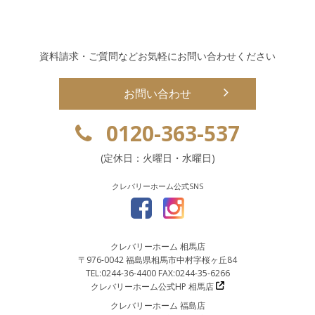
資料請求・ご質問などお気軽にお問い合わせください
お問い合わせ
0120-363-537
(定休日：火曜日・水曜日)
クレバリーホーム公式SNS
クレバリーホーム 相馬店
〒976-0042 福島県相馬市中村字桜ヶ丘84
TEL:0244-36-4400 FAX:0244-35-6266
クレバリーホーム公式HP 相馬店
クレバリーホーム 福島店