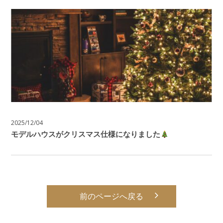
2025/12/04
モデルハウスがクリスマス仕様になりました
前のページへ戻る