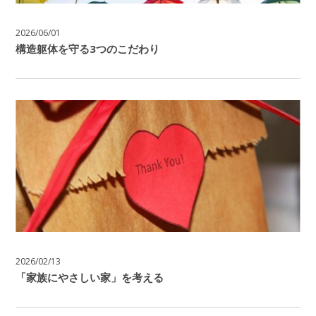
2026/06/01
構造躯体を守る3つのこだわり
2026/02/13
「家族にやさしい家」を考える