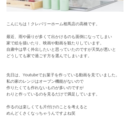
こんにちは！クレバリーホーム相馬店の高橋です。
最近、雨や曇りが多くて出かけるのも面倒になってしまい
家で絵を描いたり、映画や動画を観たりしています。
自粛中は早く外出したいと思っていたのですが天気が悪いと
どうしても家で過ごす方を選んでしまいます。
先日は、Youtubeでお菓子を作っている動画を見ていました。
私の家のレンジはオーブン機能がないので
作りたくても作れないものが多いのですが
わりと作っているのを見るだけで満足しています。
作るのは楽しくても片付けのことを考えると
めんどくさくなっちゃうんですよね笑