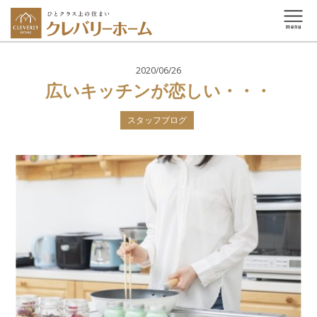
2020/06/26
広いキッチンが恋しい・・・
スタッフブログ