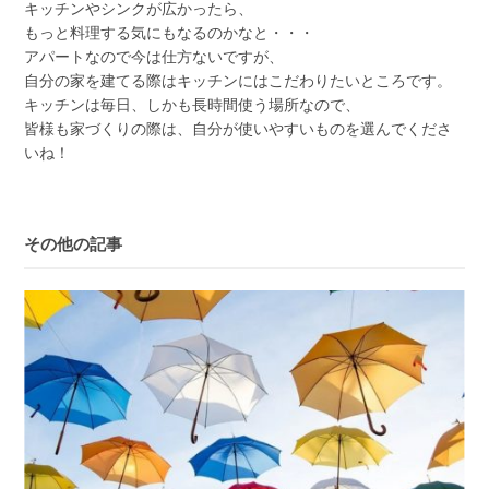
キッチンやシンクが広かったら、
もっと料理する気にもなるのかなと・・・
アパートなので今は仕方ないですが、
自分の家を建てる際はキッチンにはこだわりたいところです。
キッチンは毎日、しかも長時間使う場所なので、
皆様も家づくりの際は、自分が使いやすいものを選んでくださ
いね！
その他の記事