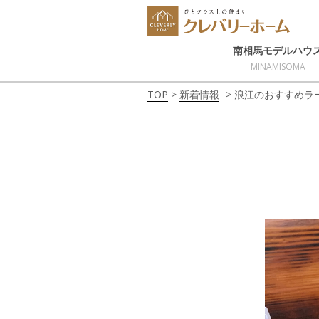
南相馬モデルハウ
MINAMISOMA
TOP
新着情報
浪江のおすすめラ