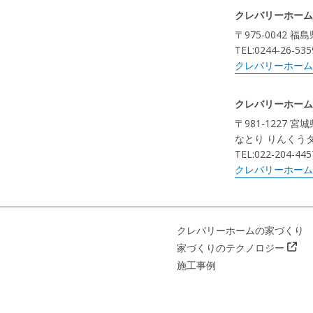
クレバリーホーム
〒975-0042 
TEL:0244-26-535
クレバリーホーム
クレバリーホーム
〒981-1227 
なとり りんくう
TEL:022-204-445
クレバリーホーム
クレバリーホームの家づくり
家づくりのテクノロジー
施工事例