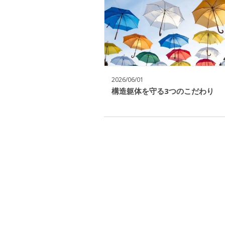
2026/06/01
構造躯体を守る3つのこだわり