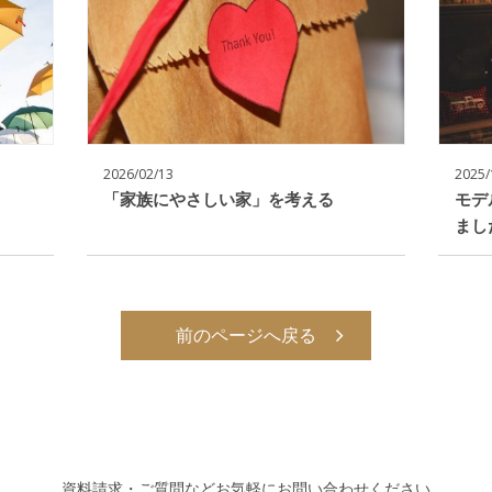
2026/02/13
2025/
「家族にやさしい家」を考える
モデ
まし
前のページへ戻る
資料請求・ご質問などお気軽にお問い合わせください