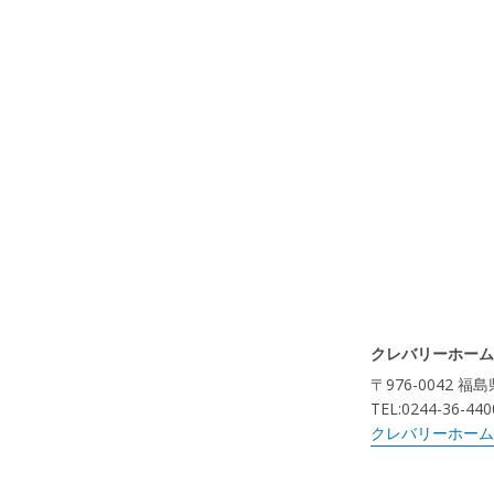
クレバリーホーム
〒976-0042 
TEL:0244-36-440
クレバリーホーム