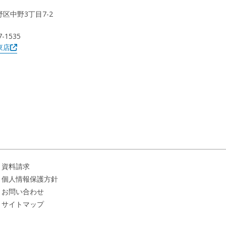
野区中野3丁目7-2
7-1535
東店
資料請求
個人情報保護方針
お問い合わせ
サイトマップ