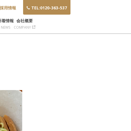
採用情報
TEL:0120-363-537
新着情報
会社概要
NEWS
COMPANY