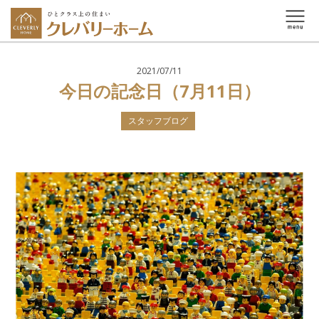
2021/07/11
今日の記念日（7月11日）
スタッフブログ