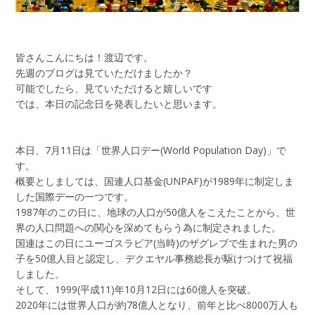
皆さんこんにちは！渡辺です。
先週のブログは見ていただけましたか？
可能でしたら、見ていただけると嬉しいです
では、本日の記念日を発表したいと思います。
本日、7月11日は「世界人口デー(World Population Day)」で
す。
概要としましては、国連人口基金(UNPAF)が1989年に制定しま
した国際デーの一つです。
1987年のこの日に、地球の人口が50億人をこえたことから、世
界の人口問題への関心を深めてもらう為に制定されました。
国連はこの日にユーゴスラビア(当時)のザグレブで生まれた男の
子を50億人目と認定し、デクエヤル事務総長が駆けつけて祝福
しました。
そして、1999(平成11)年10月12日には60億人を突破。
2020年には世界人口が約78億人となり、前年と比べ8000万人も