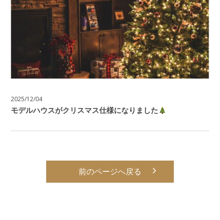
2025/12/04
モデルハウスがクリスマス仕様になりました
前のページへ戻る