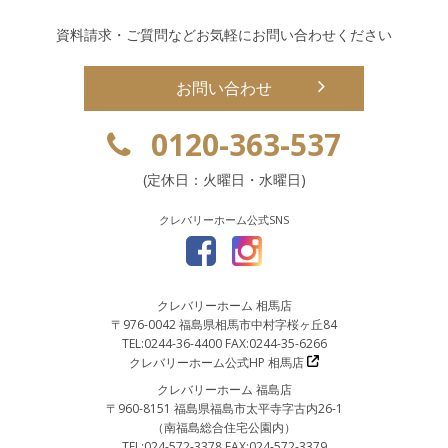
資料請求・ご質問などお気軽にお問い合わせください
お問い合わせ
0120-363-537
(定休日：火曜日・水曜日)
クレバリーホーム公式SNS
クレバリーホーム 相馬店
〒976-0042 福島県相馬市中村字桜ヶ丘84
TEL:0244-36-4400 FAX:0244-35-6266
クレバリーホーム公式HP 相馬店
クレバリーホーム 福島店
〒960-8151 福島県福島市太平寺字古内26-1
（南福島総合住宅公園内）
TEL:024-572-3378 FAX:024-572-3379