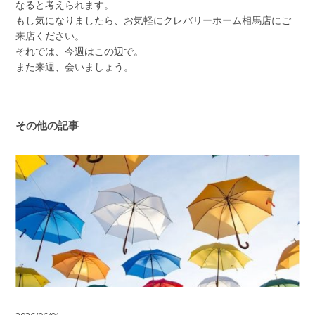
なると考えられます。
もし気になりましたら、お気軽にクレバリーホーム相馬店にご
来店ください。
それでは、今週はこの辺で。
また来週、会いましょう。
その他の記事