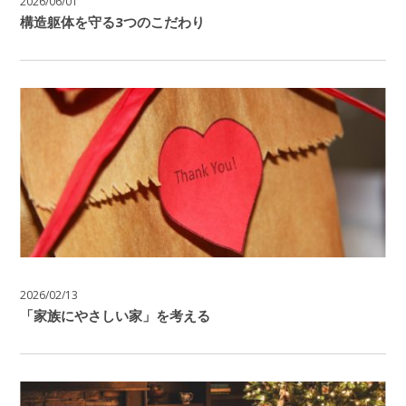
2026/06/01
構造躯体を守る3つのこだわり
2026/02/13
「家族にやさしい家」を考える