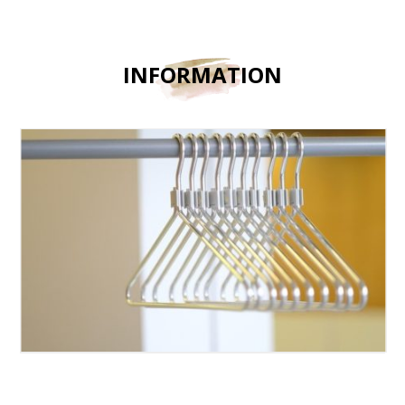
INFORMATION