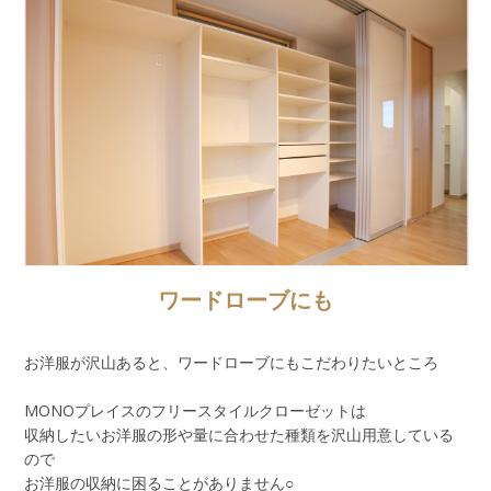
ワードローブにも
お洋服が沢山あると、ワードローブにもこだわりたいところ
MONOプレイスのフリースタイルクローゼットは
収納したいお洋服の形や量に合わせた種類を沢山用意している
ので
お洋服の収納に困ることがありません○