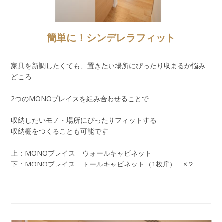
簡単に！シンデレラフィット
家具を新調したくても、置きたい場所にぴったり収まるか悩み
どころ
2つのMONOプレイスを組み合わせることで
収納したいモノ・場所にぴったりフィットする
収納棚をつくることも可能です
上：MONOプレイス ウォールキャビネット
下：MONOプレイス トールキャビネット（1枚扉） ×２