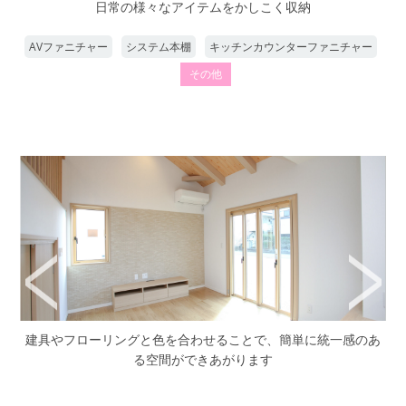
日常の様々なアイテムをかしこく収納
AVファニチャー
システム本棚
キッチンカウンターファニチャー
その他
ァニ
建具やフローリングと色を合わせることで、簡単に統一感のあ
る空間ができあがります