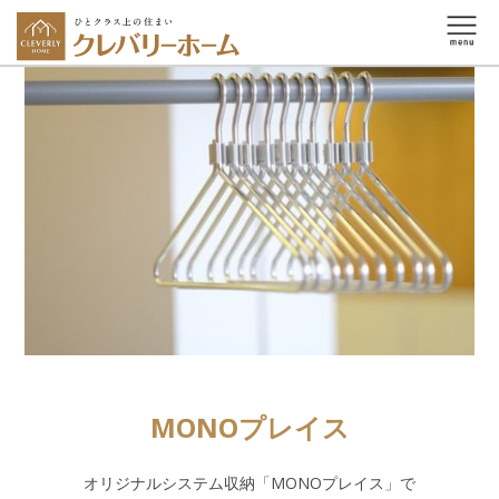
MONOプレイス
オリジナルシステム収納「MONOプレイス」で