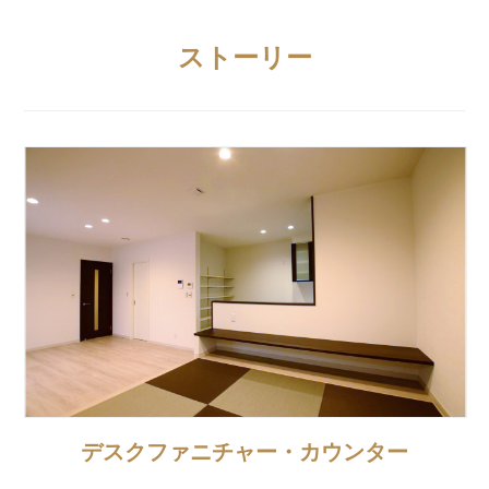
ストーリー
デスクファニチャー・カウンター