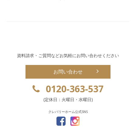
資料請求・ご質問などお気軽にお問い合わせください
お問い合わせ
0120-363-537
(定休日：火曜日・水曜日)
クレバリーホーム公式SNS