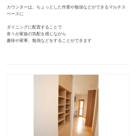
カウンターは、ちょっとした作業や勉強などができるマルチス
ペースに
ダイニングに配置することで
各々が家族の気配を感じながら
趣味や家事、勉強などをすることができます