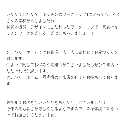
いかがでしたか？ キッチンのワークトップ1つとっても、たく
さんの素材がありましたね。
材質や機能、デザインにこだわったワークトップで、真夏のキ
ッチンワークを楽しく、楽にしちゃいましょう！
クレバリーホームではお客様一人一人に合わせてお家づくりを
致します。
住まいに関してお悩みや問題点がございましたらぜひご来店い
ただければと思います。
クレバリーホーム一同皆様のご来店を心よりお待ちしておりま
す。
最後までお付き合いいただきありがとうございました！
今年の夏も暑さが厳しくなるようですので、皆様体調に気をつ
けてお過ごしくださいませ。