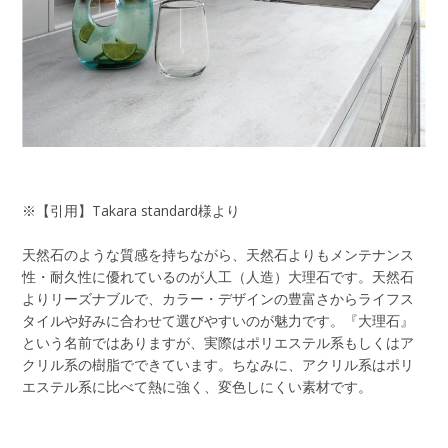
※【引用】Takara standard様より
天然石のような質感を持ちながら、天然石よりもメンテナンス
性・耐久性に優れているのが人工（人造）大理石です。天然石
よりリーズナブルで、カラー・デザインの豊富さからライフス
タイルや好みに合わせて選びやすいのが魅力です。『大理石』
という名前ではありますが、実際はポリエステル系もしくはア
クリル系の樹脂でできています。ちなみに、アクリル系はポリ
エステル系に比べて熱に強く、変色しにくい素材です。