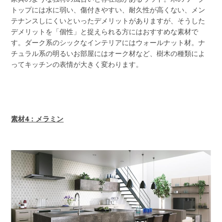
トップには水に弱い、傷付きやすい、耐久性が高くない、メン
テナンスしにくいといったデメリットがありますが、そうした
デメリットを「個性」と捉えられる方にはおすすめな素材で
す。ダーク系のシックなインテリアにはウォールナット材。ナ
チュラル系の明るいお部屋にはオーク材など、樹木の種類によ
ってキッチンの表情が大きく変わります。
素材4：メラミン