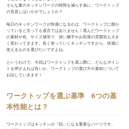
そんな夏のキッチンワークの時間を減らす為に、ワークトップ
の見直しはいかがでしょうか？
毎日のキッチンワークが快適になるかは、ワークトップに懸か
っていると言っても過言ではありません！選んだワークトップ
の素材や色、サイズ感等で、使い勝手やお部屋の雰囲気も大き
く変わってきます。長く使っていくキッチンですから、快適に
使えるものを選びたいですよね。
というわけで、今回はワークトップを選ぶ際に、どんなポイン
トを押さえれば良いか、ワークトップの選び方や素材について
お話していきます！
ワークトップを選ぶ基準 6つの基
本性能とは？
ワークトップはキッチンの『顔』になる重要なパーツです。