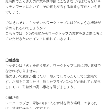
短時間でたくさんの作業を効率的にこなさなければならないキ
ッチンワークにおいて、その質を左右する重要な存在といえる
でしょう。
ではそもそも、キッチンのワークトップにはどのような機能が
求められるのでしょうか？
こちらでは、6つの性能からワークトップの素材を選ぶ際に考え
ていただきたいポイントに触れていきます。
〇耐熱性
キッチンは「火」を使う場所。ワークトップは熱に強い素材で
なければなりません。
熱のせいで変形が生じたり、燃えてしまったりしては危険で
す。お湯をこぼしたり、熱したフライパンなどが触れても変形
しにくい、耐熱性の高い素材を選びましょう。
〇耐汚性
ワークトップは、家族の口に入る食材を扱う場所。できるだ
け、清潔に保ちたいですよね。