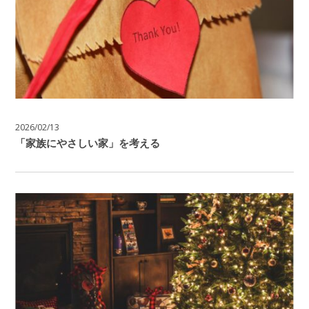
2026/02/13
「家族にやさしい家」を考える