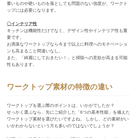
重いものや硬いものを落としても問題のない強度が、ワークト
ップには必要になります。
〇インテリア性
キッチンは機能性だけでなく、デザイン性やインテリア性も重
要です。
お洒落なワークトップなら今まで以上に料理へのモチベーショ
ンも高まること間違いなし。
また、「綺麗にしておきたい！」と掃除への意欲が高まる可能
性もあります。
ワークトップ素材の特徴の違い
ワークトップを選ぶ際のポイントは、いかがでしたか？
せっかく選ぶなら、先にご紹介した「6つの基本性能」を備えた
ワークトップ素材を選びたいですよね。 しかし、どの素材がい
いかわからないという方も多いのではないでしょうか？