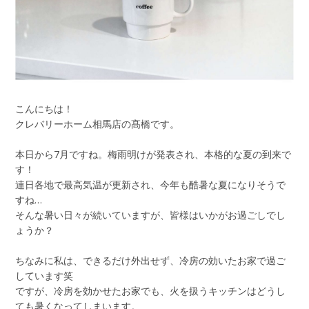
こんにちは！
クレバリーホーム相馬店の髙橋です。
本日から7月ですね。梅雨明けが発表され、本格的な夏の到来で
す！
連日各地で最高気温が更新され、今年も酷暑な夏になりそうで
すね…
そんな暑い日々が続いていますが、皆様はいかがお過ごしでし
ょうか？
ちなみに私は、できるだけ外出せず、冷房の効いたお家で過ご
しています笑
ですが、冷房を効かせたお家でも、火を扱うキッチンはどうし
ても暑くなってしまいます。