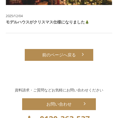
2025/12/04
モデルハウスがクリスマス仕様になりました
前のページへ戻る
資料請求・ご質問などお気軽にお問い合わせください
お問い合わせ