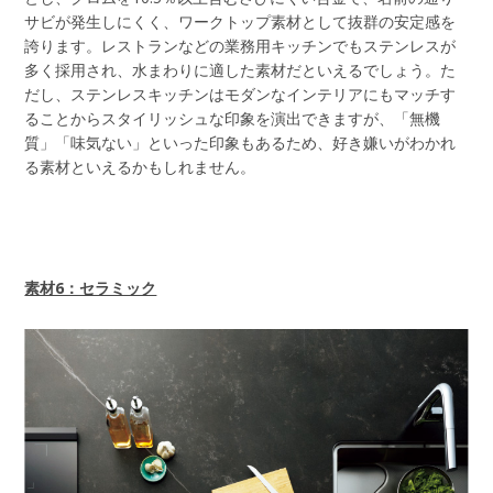
サビが発生しにくく、ワークトップ素材として抜群の安定感を
誇ります。レストランなどの業務用キッチンでもステンレスが
多く採用され、水まわりに適した素材だといえるでしょう。た
だし、ステンレスキッチンはモダンなインテリアにもマッチす
ることからスタイリッシュな印象を演出できますが、「無機
質」「味気ない」といった印象もあるため、好き嫌いがわかれ
る素材といえるかもしれません。
素材6：セラミック