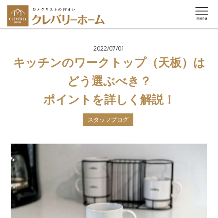
2022/07/01
キッチンのワークトップ（天板）は
どう選ぶべき？
ポイントを詳しく解説！
スタッフブログ