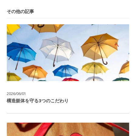
その他の記事
2026/06/01
構造躯体を守る3つのこだわり