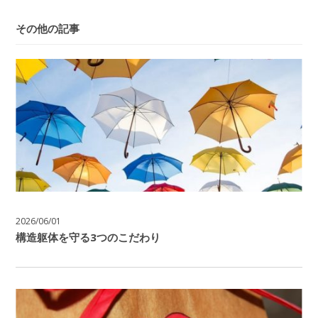
その他の記事
2026/06/01
構造躯体を守る3つのこだわり