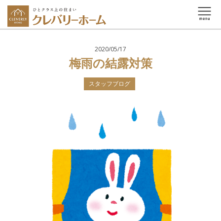
2020/05/17
梅雨の結露対策
スタッフブログ