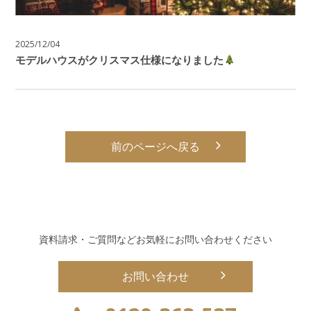
2025/12/04
モデルハウスがクリスマス仕様になりました
前のページへ戻る
資料請求・ご質問などお気軽にお問い合わせください
お問い合わせ