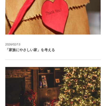
2026/02/13
「家族にやさしい家」を考える