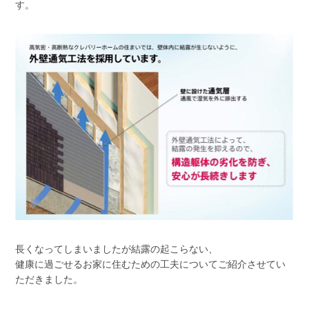
す。
長くなってしまいましたが結露の起こらない、
健康に過ごせるお家に住むための工夫についてご紹介させてい
ただきました。