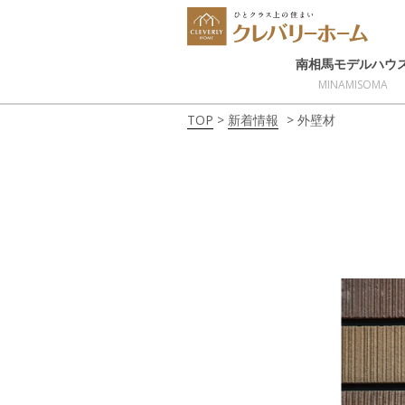
南相馬モデルハウ
MINAMISOMA
TOP
新着情報
外壁材