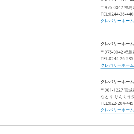
〒976-0042 
TEL:0244-36-440
クレバリーホーム
クレバリーホーム
〒975-0042 
TEL:0244-26-535
クレバリーホーム
クレバリーホーム
〒981-1227 
なとり りんくう
TEL:022-204-445
クレバリーホーム