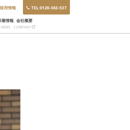
採用情報
TEL:0120-363-537
新着情報
会社概要
NEWS
COMPANY