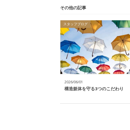
その他の記事
スタッフブログ
2026/06/01
構造躯体を守る3つのこだわり