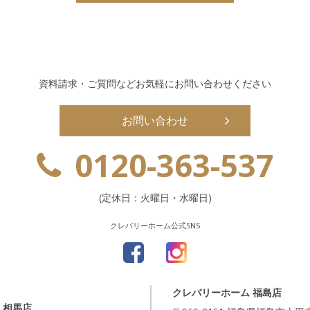
資料請求・ご質問などお気軽にお問い合わせください
お問い合わせ
0120-363-537
(定休日：火曜日・水曜日)
クレバリーホーム公式SNS
クレバリーホーム 福島店
 相馬店